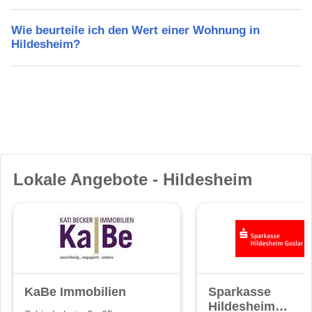
Wie beurteile ich den Wert einer Wohnung in
Hildesheim?
Lokale Angebote - Hildesheim
KaBe Immobilien
Sparkasse
Hildesheim