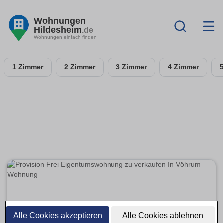
Wohnungen
Hildesheim
.de
Wohnungen einfach finden
1 Zimmer
2 Zimmer
3 Zimmer
4 Zimmer
Alle Cookies akzeptieren
Alle Cookies ablehnen