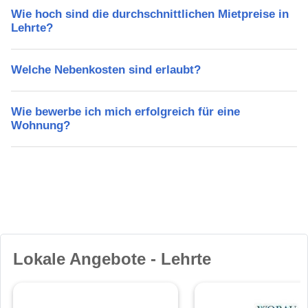
Wie hoch sind die durchschnittlichen Mietpreise in
Lehrte?
Welche Nebenkosten sind erlaubt?
Wie bewerbe ich mich erfolgreich für eine
Wohnung?
Lokale Angebote - Lehrte