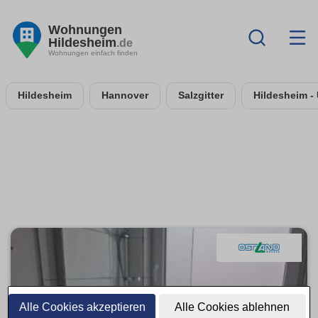
Wohnungen
Hildesheim
.de
Wohnungen einfach finden
Hildesheim
Hannover
Salzgitter
Hildesheim -
Alle Cookies akzeptieren
Alle Cookies ablehnen