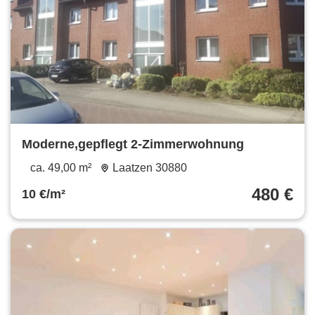
Moderne,gepflegt 2-Zimmerwohnung
ca. 49,00 m²
Laatzen 30880
480 €
10 €/m²