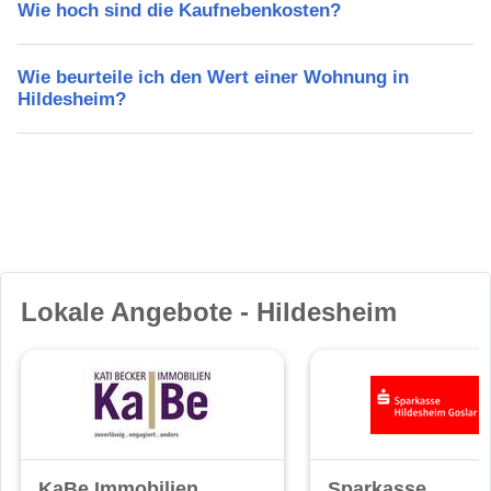
Wie hoch sind die Kaufnebenkosten?
Wie beurteile ich den Wert einer Wohnung in
Hildesheim?
Lokale Angebote - Hildesheim
KaBe Immobilien
Sparkasse