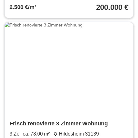
200.000 €
2.500 €/m²
Frisch renovierte 3 Zimmer Wohnung
3 Zi.
ca. 78,00 m²
Hildesheim 31139