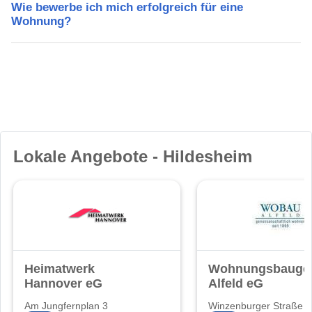
Wie bewerbe ich mich erfolgreich für eine
Wohnung?
Lokale Angebote - Hildesheim
Heimatwerk
Wohnungsbaugen
Hannover eG
Alfeld eG
Am Jungfernplan 3
Winzenburger Straße 6