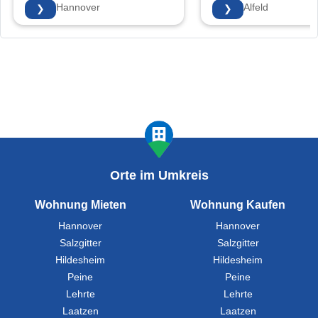
30171 Hannover
31061 Alfeld
❯
❯
Orte im Umkreis
Wohnung Mieten
Wohnung Kaufen
Hannover
Hannover
Salzgitter
Salzgitter
Hildesheim
Hildesheim
Peine
Peine
Lehrte
Lehrte
Laatzen
Laatzen