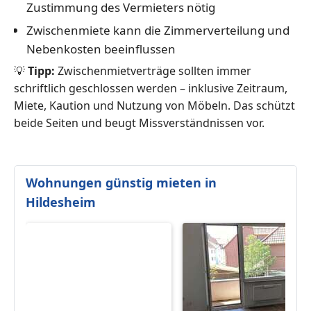
Zustimmung des Vermieters nötig
Zwischenmiete kann die Zimmerverteilung und
Nebenkosten beeinflussen
💡
Tipp:
Zwischenmietverträge sollten immer
schriftlich geschlossen werden – inklusive Zeitraum,
Miete, Kaution und Nutzung von Möbeln. Das schützt
beide Seiten und beugt Missverständnissen vor.
Wohnungen günstig mieten in
Hildesheim