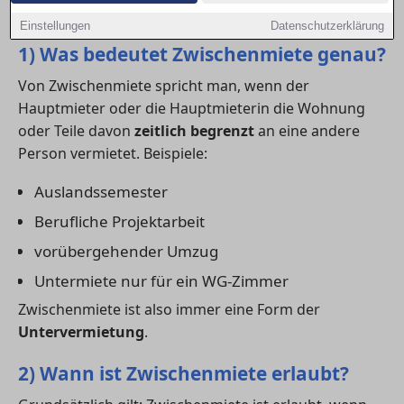
kennen.
Einstellungen
Datenschutzerklärung
1) Was bedeutet Zwischenmiete genau?
Von Zwischenmiete spricht man, wenn der
Hauptmieter oder die Hauptmieterin die Wohnung
oder Teile davon
zeitlich begrenzt
an eine andere
Person vermietet. Beispiele:
Auslandssemester
Berufliche Projektarbeit
vorübergehender Umzug
Untermiete nur für ein WG-Zimmer
Zwischenmiete ist also immer eine Form der
Untervermietung
.
2) Wann ist Zwischenmiete erlaubt?