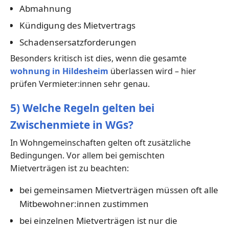
Abmahnung
Kündigung des Mietvertrags
Schadensersatzforderungen
Besonders kritisch ist dies, wenn die gesamte
wohnung in Hildesheim
überlassen wird – hier
prüfen Vermieter:innen sehr genau.
5) Welche Regeln gelten bei
Zwischenmiete in WGs?
In Wohngemeinschaften gelten oft zusätzliche
Bedingungen. Vor allem bei gemischten
Mietverträgen ist zu beachten:
bei gemeinsamen Mietverträgen müssen oft alle
Mitbewohner:innen zustimmen
bei einzelnen Mietverträgen ist nur die