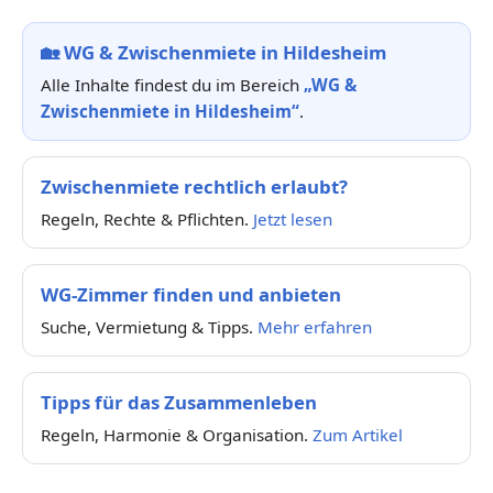
🏡
WG & Zwischenmiete in Hildesheim
Alle Inhalte findest du im Bereich
„WG &
Zwischenmiete in Hildesheim“
.
Zwischenmiete rechtlich erlaubt?
Regeln, Rechte & Pflichten.
Jetzt lesen
WG-Zimmer finden und anbieten
Suche, Vermietung & Tipps.
Mehr erfahren
Tipps für das Zusammenleben
Regeln, Harmonie & Organisation.
Zum Artikel