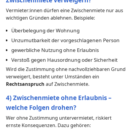
Zwischenmiete verweigern?
Vermieter:innen dürfen eine Zwischenmiete nur aus
wichtigen Gründen ablehnen. Beispiele:
Überbelegung der Wohnung
Unzumutbarkeit der vorgeschlagenen Person
gewerbliche Nutzung ohne Erlaubnis
Verstoß gegen Hausordnung oder Sicherheit
Wird die Zustimmung ohne nachvollziehbaren Grund
verweigert, besteht unter Umständen ein
Rechtsanspruch
auf Zwischenmiete.
4) Zwischenmiete ohne Erlaubnis –
welche Folgen drohen?
Wer ohne Zustimmung untervermietet, riskiert
ernste Konsequenzen. Dazu gehören: