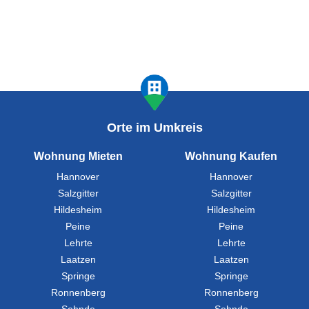
Orte im Umkreis
Wohnung Mieten
Wohnung Kaufen
Hannover
Hannover
Salzgitter
Salzgitter
Hildesheim
Hildesheim
Peine
Peine
Lehrte
Lehrte
Laatzen
Laatzen
Springe
Springe
Ronnenberg
Ronnenberg