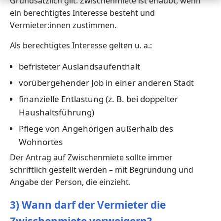
Grundsätzlich gilt: Zwischenmiete ist erlaubt, wenn
ein berechtigtes Interesse besteht und
Vermieter:innen zustimmen.
Als berechtigtes Interesse gelten u. a.:
befristeter Auslandsaufenthalt
vorübergehender Job in einer anderen Stadt
finanzielle Entlastung (z. B. bei doppelter
Haushaltsführung)
Pflege von Angehörigen außerhalb des
Wohnortes
Der Antrag auf Zwischenmiete sollte immer
schriftlich gestellt werden – mit Begründung und
Angabe der Person, die einzieht.
3) Wann darf der Vermieter die