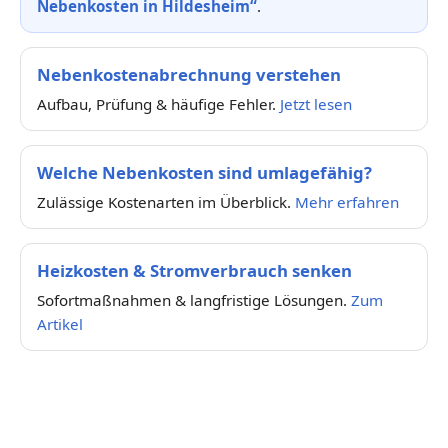
Nebenkosten in Hildesheim“
.
Nebenkostenabrechnung verstehen
Aufbau, Prüfung & häufige Fehler.
Jetzt lesen
Welche Nebenkosten sind umlagefähig?
Zulässige Kostenarten im Überblick.
Mehr erfahren
Heizkosten & Stromverbrauch senken
Sofortmaßnahmen & langfristige Lösungen.
Zum
Artikel