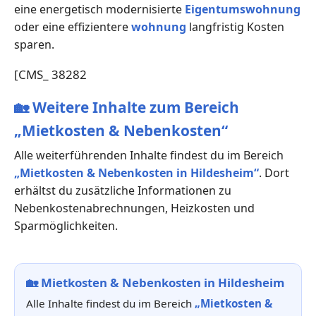
eine energetisch modernisierte
Eigentumswohnung
oder eine effizientere
wohnung
langfristig Kosten
sparen.
[CMS_ 38282
🏡
Weitere Inhalte zum Bereich
„Mietkosten & Nebenkosten“
Alle weiterführenden Inhalte findest du im Bereich
„Mietkosten & Nebenkosten in Hildesheim“
. Dort
erhältst du zusätzliche Informationen zu
Nebenkostenabrechnungen, Heizkosten und
Sparmöglichkeiten.
🏡
Mietkosten & Nebenkosten in Hildesheim
Alle Inhalte findest du im Bereich
„Mietkosten &