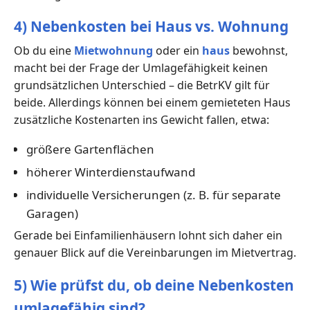
4) Nebenkosten bei Haus vs. Wohnung
Ob du eine
Mietwohnung
oder ein
haus
bewohnst,
macht bei der Frage der Umlagefähigkeit keinen
grundsätzlichen Unterschied – die BetrKV gilt für
beide. Allerdings können bei einem gemieteten Haus
zusätzliche Kostenarten ins Gewicht fallen, etwa:
größere Gartenflächen
höherer Winterdienstaufwand
individuelle Versicherungen (z. B. für separate
Garagen)
Gerade bei Einfamilienhäusern lohnt sich daher ein
genauer Blick auf die Vereinbarungen im Mietvertrag.
5) Wie prüfst du, ob deine Nebenkosten
umlagefähig sind?