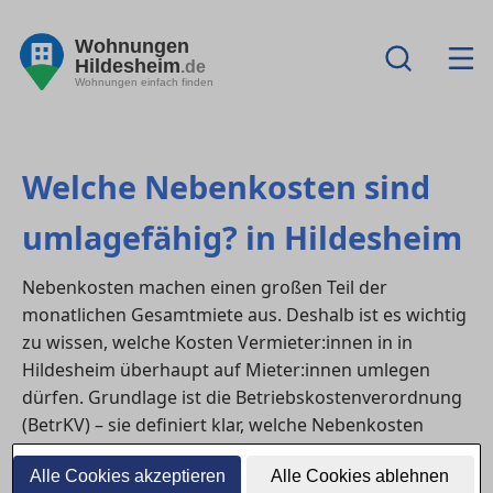
Wohnungen
Hildesheim
.de
Wohnungen einfach finden
Welche Nebenkosten sind
umlagefähig? in Hildesheim
Nebenkosten machen einen großen Teil der
monatlichen Gesamtmiete aus. Deshalb ist es wichtig
zu wissen, welche Kosten Vermieter:innen in in
Hildesheim überhaupt auf Mieter:innen umlegen
dürfen. Grundlage ist die Betriebskostenverordnung
(BetrKV) – sie definiert klar, welche Nebenkosten
umlagefähig sind und welche nicht.
Alle Cookies akzeptieren
Alle Cookies ablehnen