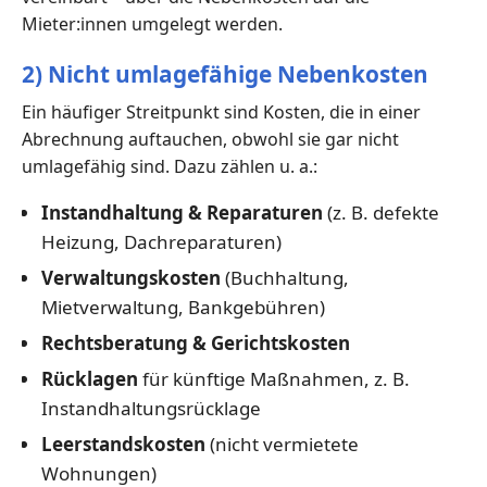
Mieter:innen umgelegt werden.
2) Nicht umlagefähige Nebenkosten
Ein häufiger Streitpunkt sind Kosten, die in einer
Abrechnung auftauchen, obwohl sie gar nicht
umlagefähig sind. Dazu zählen u. a.:
Instandhaltung & Reparaturen
(z. B. defekte
Heizung, Dachreparaturen)
Verwaltungskosten
(Buchhaltung,
Mietverwaltung, Bankgebühren)
Rechtsberatung & Gerichtskosten
Rücklagen
für künftige Maßnahmen, z. B.
Instandhaltungsrücklage
Leerstandskosten
(nicht vermietete
Wohnungen)