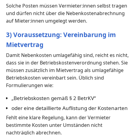
Solche Posten müssen Vermieter:innen selbst tragen
und dürfen nicht über die Nebenkostenabrechnung
auf Mieter:innen umgelegt werden.
3) Voraussetzung: Vereinbarung im
Mietvertrag
Damit Nebenkosten umlagefähig sind, reicht es nicht,
dass sie in der Betriebskostenverordnung stehen. Sie
müssen zusätzlich im Mietvertrag als umlagefähige
Betriebskosten vereinbart sein. Üblich sind
Formulierungen wie:
„Betriebskosten gemäß § 2 BetrKV“
oder eine detaillierte Auflistung der Kostenarten
Fehlt eine klare Regelung, kann der Vermieter
bestimmte Kosten unter Umständen nicht
nachträglich abrechnen.