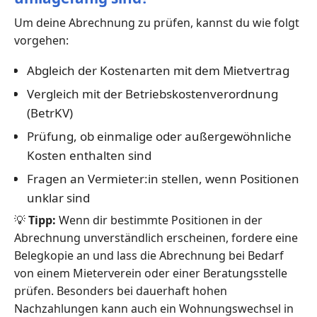
Um deine Abrechnung zu prüfen, kannst du wie folgt
vorgehen:
Abgleich der Kostenarten mit dem Mietvertrag
Vergleich mit der Betriebskostenverordnung
(BetrKV)
Prüfung, ob einmalige oder außergewöhnliche
Kosten enthalten sind
Fragen an Vermieter:in stellen, wenn Positionen
unklar sind
💡
Tipp:
Wenn dir bestimmte Positionen in der
Abrechnung unverständlich erscheinen, fordere eine
Belegkopie an und lass die Abrechnung bei Bedarf
von einem Mieterverein oder einer Beratungsstelle
prüfen. Besonders bei dauerhaft hohen
Nachzahlungen kann auch ein Wohnungswechsel in